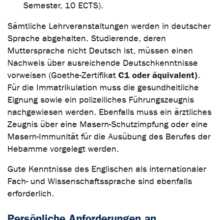
Semester, 10 ECTS).
Sämtliche Lehrveranstaltungen werden in deutscher
Sprache abgehalten. Studierende, deren
Muttersprache nicht Deutsch ist, müssen einen
Nachweis über ausreichende Deutschkenntnisse
C1 oder äquivalent)
vorweisen (Goethe-Zertifikat
.
Für die Immatrikulation muss die gesundheitliche
Eignung sowie ein polizeiliches Führungszeugnis
nachgewiesen werden. Ebenfalls muss ein ärztliches
Zeugnis über eine Masern-Schutzimpfung oder eine
Masern-Immunität für die Ausübung des Berufes der
Hebamme vorgelegt werden.
Gute Kenntnisse des Englischen als internationaler
Fach- und Wissenschaftssprache sind ebenfalls
erforderlich.
Persönliche Anforderungen an