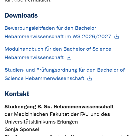
Downloads
Bewerbungsleitfaden für den Bachelor
Hebammenwissenschaft im WS 2026/2027
Modulhandbuch für den Bachelor of Science
Hebammenwissenschaft
Studien- und Prüfungsordnung für den Bachelor of
Science Hebammenwissenschaft
Kontakt
Studiengang B. Sc. Hebammenwissenschaft
der Medizinischen Fakultät der FAU und des
Universitätsklinikums Erlangen
Sonja Sponsel