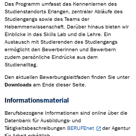
Das Programm umfasst das Kennenlernen des
Studienstandorts Erlangen, zentraler Abläufe des
Studiengangs sowie des Teams der
Hebammenwissenschaft. Darüber hinaus bieten wir
Einblicke in das Skills Lab und die Lehre. Ein
Austausch mit Studierenden des Studiengangs
ermöglicht den Bewerberinnen und Bewerbern
zudem persönliche Eindrücke aus dem
Studienalltag.
Den aktuellen Bewerbungsleitfaden finden Sie unter
Downloads
am Ende dieser Seite.
Informationsmaterial
Berufsbezogene Informationen sind online über die
Datenbank für Ausbildungs- und
Tätigkeitsbeschreibungen
BERUFEnet
der Agentur
für Arbeit erhältlich.