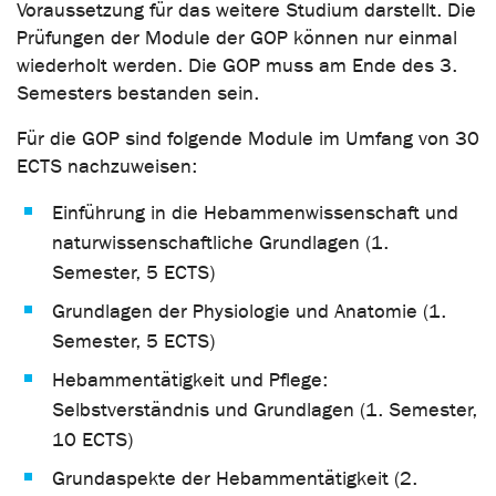
Voraussetzung für das weitere Studium darstellt. Die
Prüfungen der Module der GOP können nur einmal
wiederholt werden. Die GOP muss am Ende des 3.
Semesters bestanden sein.
Für die GOP sind folgende Module im Umfang von 30
ECTS nachzuweisen:
Einführung in die Hebammenwissenschaft und
naturwissenschaftliche Grundlagen (1.
Semester, 5 ECTS)
Grundlagen der Physiologie und Anatomie (1.
Semester, 5 ECTS)
Hebammentätigkeit und Pflege:
Selbstverständnis und Grundlagen (1. Semester,
10 ECTS)
Grundaspekte der Hebammentätigkeit (2.