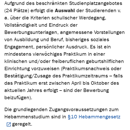
Aufgrund des beschränkten Studienplatzangebotes
Auswahl
(24 Plätze) erfolgt die
der Studierenden v.
a. über die Kriterien schulischer Werdegang,
Vollständigkeit und Eindruck der
Bewerbungsunterlagen, angemessene Vorstellungen
von Ausbildung und Beruf, bisheriges soziales
Engagement, persönlicher Ausdruck. Es ist ein
mindestens vierwöchiges Praktikum in einer
klinischen und/oder freiberuflichen geburtshilflichen
Einrichtung vorzuweisen (Praktikumsnachweis oder
Bestätigung/Zusage des Praktikumzeitraums – falls
das Praktikum erst zwischen April bis Oktober des
aktuellen Jahres erfolgt -- sind der Bewerbung
beizufügen).
Die grundlegenden Zugangsvoraussetzungen zum
Hebammenstudium sind in
§10 Hebammengesetz
geregelt.