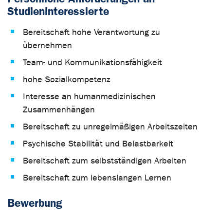
Studieninteressierte
Bereitschaft hohe Verantwortung zu
übernehmen
Team- und Kommunikationsfähigkeit
hohe Sozialkompetenz
Interesse an humanmedizinischen
Zusammenhängen
Bereitschaft zu unregelmäßigen Arbeitszeiten
Psychische Stabilität und Belastbarkeit
Bereitschaft zum selbstständigen Arbeiten
Bereitschaft zum lebenslangen Lernen
Bewerbung