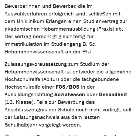
Bewerberinnen und Bewerber, die im
Auswahlverfahren erfolgreich sind, schließen mit
dem Uniklinikum Erlangen einen Studienvertrag zur
akademischen Hebammenausbildung (Praxis) ab.
Der Vertrag berechtigt gleichzeitig zur
Immatrikulation im Studiengang B. Sc.
Hebammenwissenschaft an der FAU.
Zulassungsvoraussetzung zum Studium der
Hebammenwissenschaft ist entweder die allgemeine
Hochschulreife (Abitur) oder die fachgebundene
FOS/BOS
Hochschulreife einer
in der
Sozialwesen
Gesundheit
Ausbildungsrichtung
oder
(13. Klasse). Falls zur Bewerbung das
Abschlusszeugnis der Schule noch nicht vorliegt, soll
der Leistungsnachweis aus dem letzten
Schulhalbjahr vorgelegt werden.