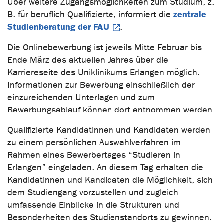
Über weitere Zugangsmöglichkeiten zum Studium, z.
zentrale
B. für beruflich Qualifizierte, informiert die
Studienberatung der FAU
.
Die Onlinebewerbung ist jeweils Mitte Februar bis
Ende März des aktuellen Jahres über die
Karriereseite des Uniklinikums Erlangen möglich.
Informationen zur Bewerbung einschließlich der
einzureichenden Unterlagen und zum
Bewerbungsablauf können dort entnommen werden.
Qualifizierte Kandidatinnen und Kandidaten werden
zu einem persönlichen Auswahlverfahren im
Rahmen eines Bewerbertages “Studieren in
Erlangen” eingeladen. An diesem Tag erhalten die
Kandidatinnen und Kandidaten die Möglichkeit, sich
dem Studiengang vorzustellen und zugleich
umfassende Einblicke in die Strukturen und
Besonderheiten des Studienstandorts zu gewinnen.