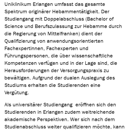
Uniklinikum Erlangen umfasst das gesamte
Spektrum originärer Hebammentätigkeit. Der
Studiengang mit Doppelabschluss (Bachelor of
Science und Berufszulassung zur Hebamme durch
die Regierung von Mittelfranken) dient der
Qualifizierung von anwendungsorientierten
Fachexpertinnen, Fachexperten und
Führungspersonen, die über wissenschaftliche
Kompetenzen verfügen und in der Lage sind, die
Herausforderungen der Versorgungspraxis zu
bewältigen. Aufgrund der dualen Auslegung des
Studiums erhalten die Studierenden eine
Vergütung.
Als universitärer Studiengang eröffnen sich den
Studierenden in Erlangen zudem weitreichende
akademische Perspektiven. Wer sich nach dem
Studienabschluss weiter qualifizieren möchte, kann