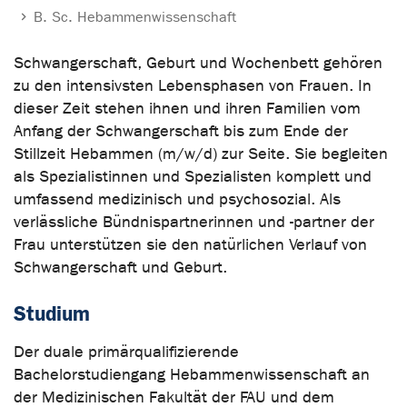
B. Sc. Hebammenwissenschaft
Schwangerschaft, Geburt und Wochenbett gehören
zu den intensivsten Lebensphasen von Frauen. In
dieser Zeit stehen ihnen und ihren Familien vom
Anfang der Schwangerschaft bis zum Ende der
Stillzeit Hebammen (m/w/d) zur Seite. Sie begleiten
als Spezialistinnen und Spezialisten komplett und
umfassend medizinisch und psychosozial. Als
verlässliche Bündnispartnerinnen und -partner der
Frau unterstützen sie den natürlichen Verlauf von
Schwangerschaft und Geburt.
Studium
Der duale primärqualifizierende
Bachelorstudiengang Hebammenwissenschaft an
der Medizinischen Fakultät der FAU und dem