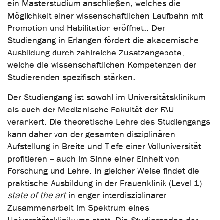
ein Masterstudium anschließen, welches die
Möglichkeit einer wissenschaftlichen Laufbahn mit
Promotion und Habilitation eröffnet.. Der
Studiengang in Erlangen fördert die akademische
Ausbildung durch zahlreiche Zusatzangebote,
welche die wissenschaftlichen Kompetenzen der
Studierenden spezifisch stärken.
Der Studiengang ist sowohl im Universitätsklinikum
als auch der Medizinische Fakultät der FAU
verankert. Die theoretische Lehre des Studiengangs
kann daher von der gesamten disziplinären
Aufstellung in Breite und Tiefe einer Volluniversität
profitieren – auch im Sinne einer Einheit von
Forschung und Lehre. In gleicher Weise findet die
praktische Ausbildung in der Frauenklinik (Level 1)
state of the art
in enger interdisziplinärer
Zusammenarbeit im Spektrum eines