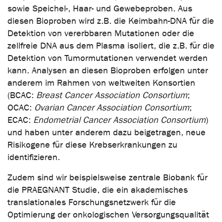
sowie Speichel-, Haar- und Gewebeproben. Aus
diesen Bioproben wird z.B. die Keimbahn-DNA für die
Detektion von vererbbaren Mutationen oder die
zellfreie DNA aus dem Plasma isoliert, die z.B. für die
Detektion von Tumormutationen verwendet werden
kann. Analysen an diesen Bioproben erfolgen unter
anderem im Rahmen von weltweiten Konsortien
(BCAC:
Breast Cancer Association Consortium
;
OCAC:
Ovarian Cancer Association Consortium
;
ECAC:
Endometrial Cancer Association Consortium
)
und haben unter anderem dazu beigetragen, neue
Risikogene für diese Krebserkrankungen zu
identifizieren.
Zudem sind wir beispielsweise zentrale Biobank für
die PRAEGNANT Studie, die ein akademisches
translationales Forschungsnetzwerk für die
Optimierung der onkologischen Versorgungsqualität