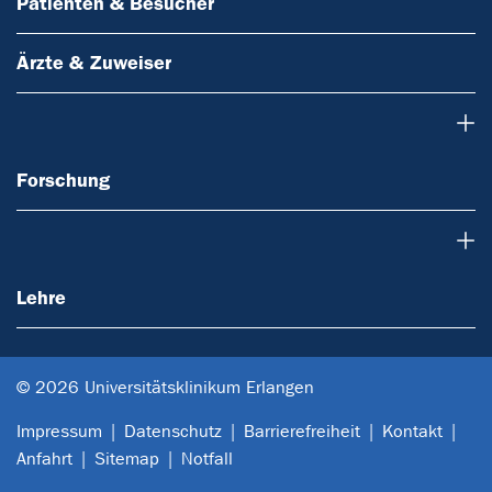
Patienten & Besucher
Ärzte & Zuweiser
Forschung
Forschung
Lehre
Lehre
© 2026 Universitätsklinikum Erlangen
Impressum
Datenschutz
Barrierefreiheit
Kontakt
Anfahrt
Sitemap
Notfall