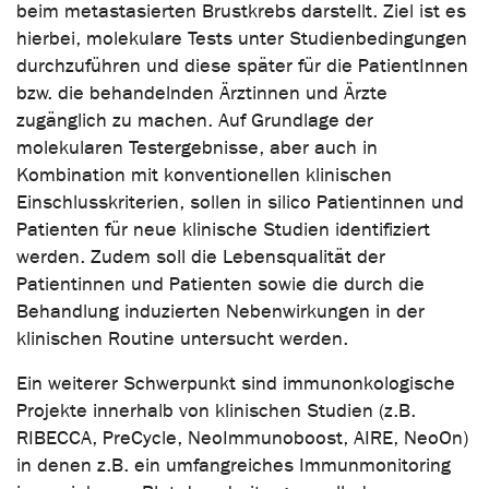
beim metastasierten Brustkrebs darstellt. Ziel ist es
hierbei, molekulare Tests unter Studienbedingungen
durchzuführen und diese später für die PatientInnen
bzw. die behandelnden Ärztinnen und Ärzte
zugänglich zu machen. Auf Grundlage der
molekularen Testergebnisse, aber auch in
Kombination mit konventionellen klinischen
Einschlusskriterien, sollen in silico Patientinnen und
Patienten für neue klinische Studien identifiziert
werden. Zudem soll die Lebensqualität der
Patientinnen und Patienten sowie die durch die
Behandlung induzierten Nebenwirkungen in der
klinischen Routine untersucht werden.
Ein weiterer Schwerpunkt sind immunonkologische
Projekte innerhalb von klinischen Studien (z.B.
RIBECCA, PreCycle, NeoImmunoboost, AIRE, NeoOn)
in denen z.B. ein umfangreiches Immunmonitoring