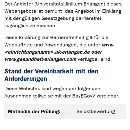
Der Anbieter (Universitätsklinikum Erlangen) dieses
Webangebots ist bemüht, das Angebot im Einklang
mit der gültigen Gesetzgebung barrierefrei
zugänglich zu machen.
Diese Erklärung zur Barrierefreiheit gilt für die
www.
Webauftritte und Anwendungen, die unter
<einrichtungsname>.uk-erlangen.de oder
www.gesundheit-erlangen.com
verfügbar sind.
Stand der Vereinbarkeit mit den
Anforderungen
Diese Websites sind wegen der folgenden
Ausnahmen teilweise mit der BayEGovV vereinbar.
Methodik der Prüfung:
Selbstbewertung