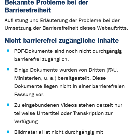
Bekannte Probleme bei der
Barrierefreiheit
Auflistung und Erläuterung der Probleme bei der
Umsetzung der Barrierefreiheit dieses Webauftritts.
Nicht barrierefrei zugängliche Inhalte
PDF-Dokumente sind noch nicht durchgängig
barrierefrei zugänglich.
Einige Dokumente wurden von Dritten (FAU,
Ministerien, u. a.) bereitgestellt. Diese
Dokumente liegen nicht in einer barrierefreien
Fassung vor.
Zu eingebundenen Videos stehen derzeit nur
teilweise Untertitel oder Transkription zur
Verfügung.
Bildmaterial ist nicht durchgängig mit