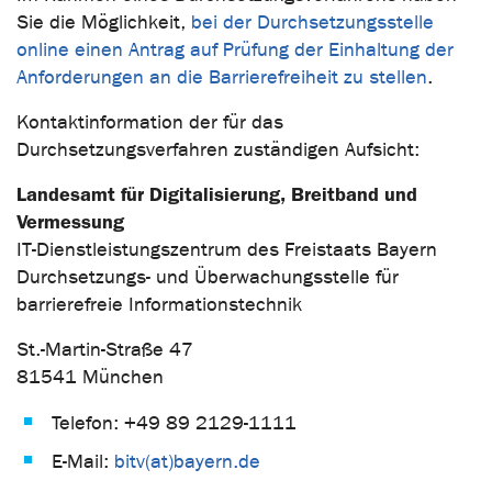
Sie die Möglichkeit,
bei der Durchsetzungsstelle
online einen Antrag auf Prüfung der Einhaltung der
Anforderungen an die Barrierefreiheit zu stellen
.
Kontaktinformation der für das
Durchsetzungsverfahren zuständigen Aufsicht:
Landesamt für Digitalisierung, Breitband und
Vermessung
IT-Dienstleistungszentrum des Freistaats Bayern
Durchsetzungs- und Überwachungsstelle für
barrierefreie Informationstechnik
St.-Martin-Straße 47
81541 München
Telefon: +49 89 2129-1111
E-Mail:
bitv(at)bayern.de