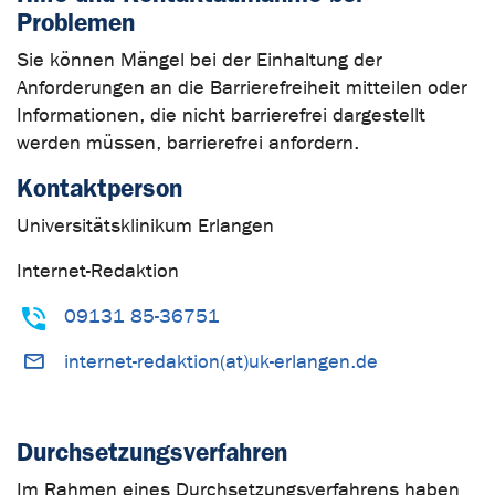
Problemen
Sie können Mängel bei der Einhaltung der
Anforderungen an die Barrierefreiheit mitteilen oder
Informationen, die nicht barrierefrei dargestellt
werden müssen, barrierefrei anfordern.
Kontaktperson
Universitätsklinikum Erlangen
Internet-Redaktion
09131 85-36751
internet-redaktion(at)uk-erlangen.de
Durchsetzungsverfahren
Im Rahmen eines Durchsetzungsverfahrens haben