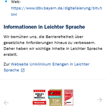
Web:
https://www.ldbv.bayern.de/digitalisierung/bitv.h
tml
Informationen in Leichter Sprache
Wir bemühen uns, die Barrierefreiheit über
gesetzliche Anforderungen hinaus zu verbessern.
Daher haben wir wichtige Inhalte in Leichter Sprache
erstellt.
Zur
Webseite Uniklinikum Erlangen in Leichter
Sprache