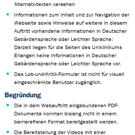
Alternativtexten versehen
Informationen zum Inhalt und zur Navigation der
Webseite sowie Hinweise auf weitere in diesem
Auftritt vorhandene Informationen in Deutscher
Gebärdensprache oder Leichter Sprache:
Derzeit liegen für die Seiten des Uniklinikums
Erlangen keine Informationen in Deutscher
Gebärdensprache oder Leichter Sprache vor.
Das Lob-und-Kritik-Formular ist nicht für visuell
eingeschränkte Benutzer zugänglich.
Begründung
Die in dem Webauftritt eingebundenen PDF-
Dokumente konnten bislang nicht in einem
barrierefreien Format bereitgestellt werden.
Die Bereitstellung der Videos mit einer