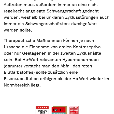
Auftreten muss außerdem immer an eine nicht
regelrecht angelegte Schwangerschaft gedacht
werden, weshalb bei unklaren Zyklusstörungen auch
immer ein Schwangerschaftstest durchgeführt
werden sollte.
Therapeutische Maßnahmen können je nach
Ursache die Einnahme von oralen Kontrazeptiva
oder nur Gestagenen in der zweiten Zyklushälfte
sein. Bei Hb-Wert relevanten Hypermenorrhoen
(darunter versteht man den Abfall des roten
Blutfarbstoffes) sollte zusätzlich eine
Eisensubstitution erfolgen bis der Hb-Wert wieder im
Normbereich liegt.