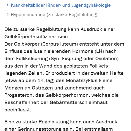
Krankheitsbilder Kinder- und Jugendgynäkologie
Hypermenorrhoe (zu starke Regelblutung)
Die zu starke Regelblutung kann Ausdruck einer
Gelbkörper-Insuffizienz sein.
Der Gelbkörper (Corpus luteum) entsteht unter dem
Einfluss des luteinisierenden Hormons (LH) nach
dem Follikelsprung (Syn. Eisprung oder Ovulation)
aus den in der Wand des geplatzten Follikels
liegenden Zellen. Er produziert in der zweiten Hälfte
(etwa ab dem 14.Tag) des Monatszyklus kleine
Mengen an Östrogen und zunehmend auch
Progesteron, das Gelbkörperhormon, welches die
Beschaffenheit der Gebärmutterschleimhaut
beeinflusst.
Eine zu starke Regelblutung kann auch Ausdruck
einer Gerinnungsstörung sein. Bei erstmaligem